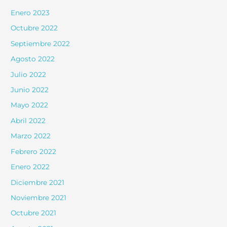
Enero 2023
Octubre 2022
Septiembre 2022
Agosto 2022
Julio 2022
Junio 2022
Mayo 2022
Abril 2022
Marzo 2022
Febrero 2022
Enero 2022
Diciembre 2021
Noviembre 2021
Octubre 2021