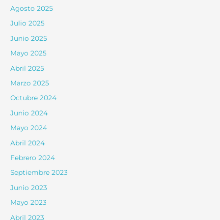
Agosto 2025
Julio 2025
Junio 2025
Mayo 2025
Abril 2025
Marzo 2025
Octubre 2024
Junio 2024
Mayo 2024
Abril 2024
Febrero 2024
Septiembre 2023
Junio 2023
Mayo 2023
Abril 2023