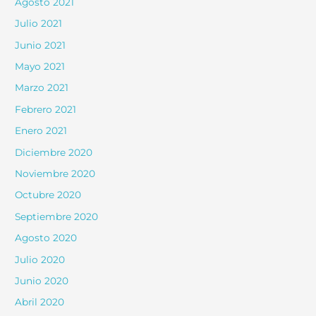
Agosto 2021
Julio 2021
Junio 2021
Mayo 2021
Marzo 2021
Febrero 2021
Enero 2021
Diciembre 2020
Noviembre 2020
Octubre 2020
Septiembre 2020
Agosto 2020
Julio 2020
Junio 2020
Abril 2020