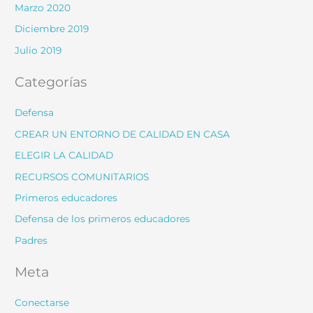
Marzo 2020
Diciembre 2019
Julio 2019
Categorías
Defensa
CREAR UN ENTORNO DE CALIDAD EN CASA
ELEGIR LA CALIDAD
RECURSOS COMUNITARIOS
Primeros educadores
Defensa de los primeros educadores
Padres
Meta
Conectarse