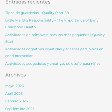
Entradas recientes
c
a
Tipos de guarderías - Quality Start SB
r
Little Me, Big Responsibility – The Importance of Early
:
Childhood Health
Actividades de primavera para los más pequeños | Quality
Start
Actividades cognitivas divertidas y eficaces para niños en
edad preescolar
Actividades acogedoras y creativas de otoño para niños
Archivos
Mayo 2026
Abril 2026
Febrero 2026
Septiembre 2025