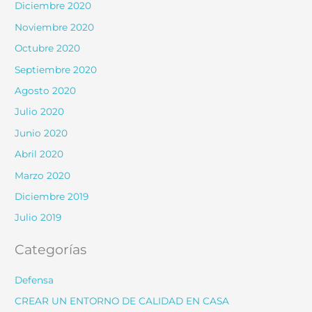
Diciembre 2020
Noviembre 2020
Octubre 2020
Septiembre 2020
Agosto 2020
Julio 2020
Junio 2020
Abril 2020
Marzo 2020
Diciembre 2019
Julio 2019
Categorías
Defensa
CREAR UN ENTORNO DE CALIDAD EN CASA