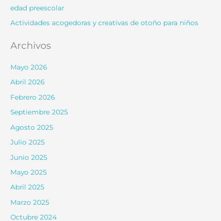
edad preescolar
Actividades acogedoras y creativas de otoño para niños
Archivos
Mayo 2026
Abril 2026
Febrero 2026
Septiembre 2025
Agosto 2025
Julio 2025
Junio 2025
Mayo 2025
Abril 2025
Marzo 2025
Octubre 2024