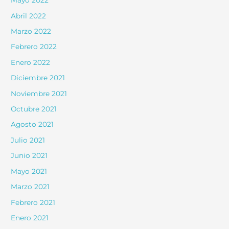
Mayo 2022
Abril 2022
Marzo 2022
Febrero 2022
Enero 2022
Diciembre 2021
Noviembre 2021
Octubre 2021
Agosto 2021
Julio 2021
Junio 2021
Mayo 2021
Marzo 2021
Febrero 2021
Enero 2021