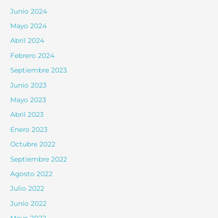
Junio 2024
Mayo 2024
Abril 2024
Febrero 2024
Septiembre 2023
Junio 2023
Mayo 2023
Abril 2023
Enero 2023
Octubre 2022
Septiembre 2022
Agosto 2022
Julio 2022
Junio 2022