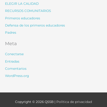
ELEGIR LA CALIDAD
RECURSOS COMUNITARIOS
Primeros educadores
Defensa de los primeros educadores
Padres
Meta
Conectarse
Entradas
Comentarios
WordPress.org
Copyright © 2026
QSSB
|
Política de privacidad