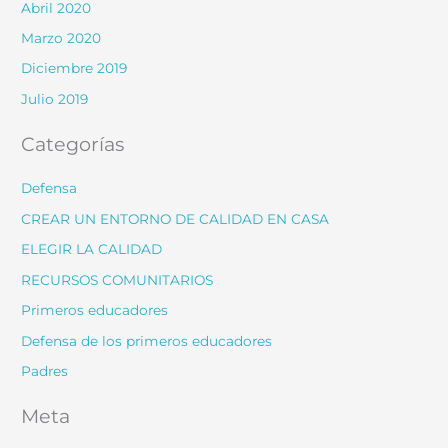
Abril 2020
Marzo 2020
Diciembre 2019
Julio 2019
Categorías
Defensa
CREAR UN ENTORNO DE CALIDAD EN CASA
ELEGIR LA CALIDAD
RECURSOS COMUNITARIOS
Primeros educadores
Defensa de los primeros educadores
Padres
Meta