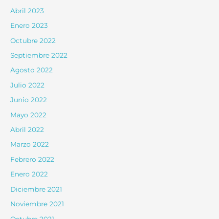
Abril 2023
Enero 2023
Octubre 2022
Septiembre 2022
Agosto 2022
Julio 2022
Junio 2022
Mayo 2022
Abril 2022
Marzo 2022
Febrero 2022
Enero 2022
Diciembre 2021
Noviembre 2021
Octubre 2021