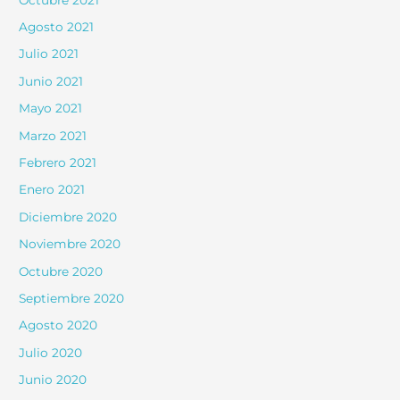
Agosto 2021
Julio 2021
Junio 2021
Mayo 2021
Marzo 2021
Febrero 2021
Enero 2021
Diciembre 2020
Noviembre 2020
Octubre 2020
Septiembre 2020
Agosto 2020
Julio 2020
Junio 2020