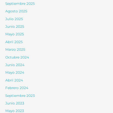
Septiembre 2025
Agosto 2025
Julio 2025
Junio 2025
Mayo 2025
Abril 2025
Marzo 2025
Octubre 2024
Junio 2024
Mayo 2024
Abril 2024
Febrero 2024
Septiembre 2023
Junio 2023
Mayo 2023