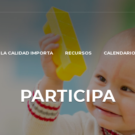
LA CALIDAD IMPORTA
RECURSOS
CALENDARI
PARTICIPA