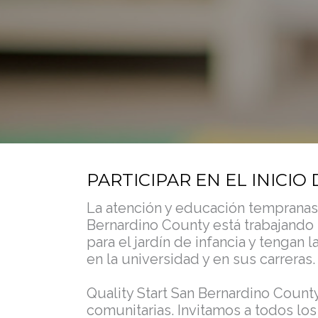
PARTICIPAR EN EL INICIO
La atención y educación tempranas d
Bernardino County está trabajando
para el jardín de infancia y tengan 
en la universidad y en sus carreras.
Quality Start San Bernardino Count
comunitarias. Invitamos a todos lo