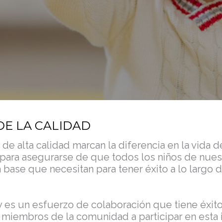
 DE LA CALIDAD
e alta calidad marcan la diferencia en la vida de
 para asegurarse de que todos los niños de nue
la base que necesitan para tener éxito a lo largo 
y es un esfuerzo de colaboración que tiene éxito
s miembros de la comunidad a participar en esta 