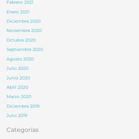
Febrero 2021
Enero 2021
Diciembre 2020
Noviembre 2020
Octubre 2020
Septiembre 2020
Agosto 2020
Julio 2020
Junio 2020
Abril 2020
Marzo 2020
Diciembre 2019
Julio 2019
Categorías