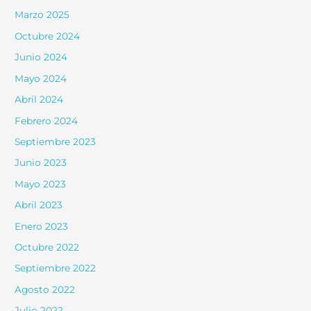
Marzo 2025
Octubre 2024
Junio 2024
Mayo 2024
Abril 2024
Febrero 2024
Septiembre 2023
Junio 2023
Mayo 2023
Abril 2023
Enero 2023
Octubre 2022
Septiembre 2022
Agosto 2022
Julio 2022