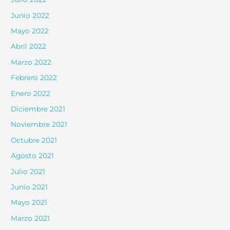
Junio 2022
Mayo 2022
Abril 2022
Marzo 2022
Febrero 2022
Enero 2022
Diciembre 2021
Noviembre 2021
Octubre 2021
Agosto 2021
Julio 2021
Junio 2021
Mayo 2021
Marzo 2021