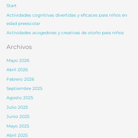
Start
Actividades cognitivas divertidas y eficaces para niños en
edad preescolar
Actividades acogedoras y creativas de otoño para niños
Archivos
Mayo 2026
Abril 2026
Febrero 2026
Septiembre 2025
Agosto 2025
Julio 2025
Junio 2025
Mayo 2025
Abril 2025