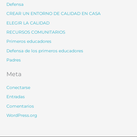
Defensa
CREAR UN ENTORNO DE CALIDAD EN CASA
ELEGIR LA CALIDAD
RECURSOS COMUNITARIOS
Primeros educadores
Defensa de los primeros educadores
Padres
Meta
Conectarse
Entradas
Comentarios
WordPress.org