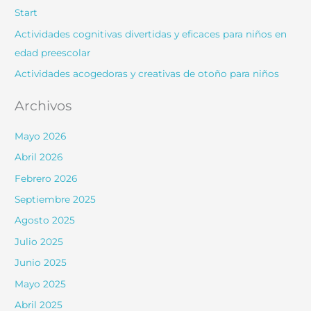
Start
Actividades cognitivas divertidas y eficaces para niños en
edad preescolar
Actividades acogedoras y creativas de otoño para niños
Archivos
Mayo 2026
Abril 2026
Febrero 2026
Septiembre 2025
Agosto 2025
Julio 2025
Junio 2025
Mayo 2025
Abril 2025