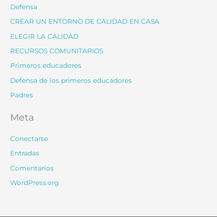
Defensa
CREAR UN ENTORNO DE CALIDAD EN CASA
ELEGIR LA CALIDAD
RECURSOS COMUNITARIOS
Primeros educadores
Defensa de los primeros educadores
Padres
Meta
Conectarse
Entradas
Comentarios
WordPress.org