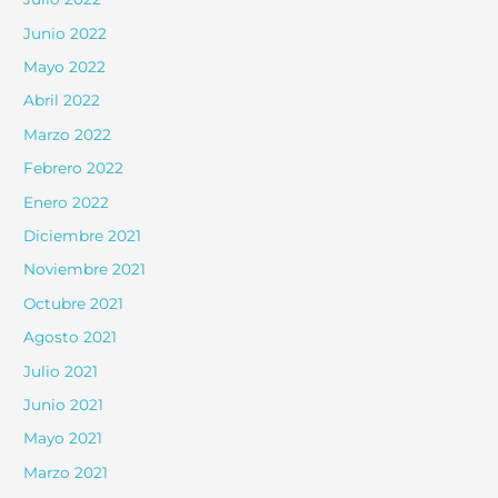
Junio 2022
Mayo 2022
Abril 2022
Marzo 2022
Febrero 2022
Enero 2022
Diciembre 2021
Noviembre 2021
Octubre 2021
Agosto 2021
Julio 2021
Junio 2021
Mayo 2021
Marzo 2021