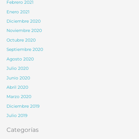
Febrero 2021
Enero 2021
Diciembre 2020
Noviembre 2020
Octubre 2020
Septiembre 2020
Agosto 2020
Julio 2020
Junio 2020
Abril 2020
Marzo 2020
Diciembre 2019
Julio 2019
Categorías