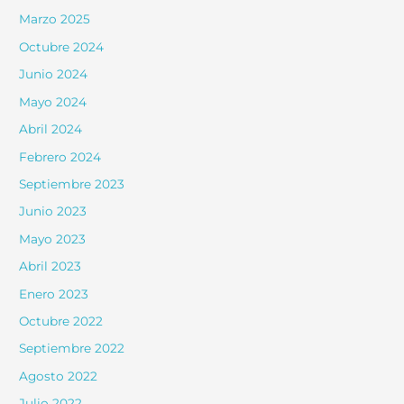
Marzo 2025
Octubre 2024
Junio 2024
Mayo 2024
Abril 2024
Febrero 2024
Septiembre 2023
Junio 2023
Mayo 2023
Abril 2023
Enero 2023
Octubre 2022
Septiembre 2022
Agosto 2022
Julio 2022