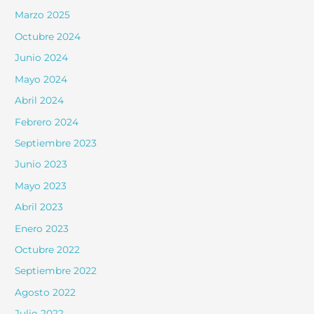
Marzo 2025
Octubre 2024
Junio 2024
Mayo 2024
Abril 2024
Febrero 2024
Septiembre 2023
Junio 2023
Mayo 2023
Abril 2023
Enero 2023
Octubre 2022
Septiembre 2022
Agosto 2022
Julio 2022