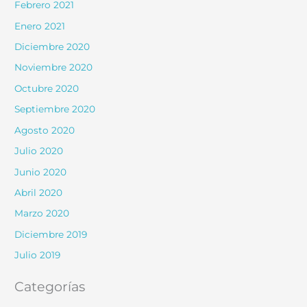
Febrero 2021
Enero 2021
Diciembre 2020
Noviembre 2020
Octubre 2020
Septiembre 2020
Agosto 2020
Julio 2020
Junio 2020
Abril 2020
Marzo 2020
Diciembre 2019
Julio 2019
Categorías