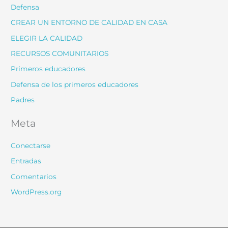
Defensa
CREAR UN ENTORNO DE CALIDAD EN CASA
ELEGIR LA CALIDAD
RECURSOS COMUNITARIOS
Primeros educadores
Defensa de los primeros educadores
Padres
Meta
Conectarse
Entradas
Comentarios
WordPress.org