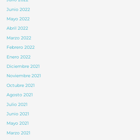
Junio 2022
Mayo 2022
Abril 2022
Marzo 2022
Febrero 2022
Enero 2022
Diciembre 2021
Noviembre 2021
Octubre 2021
Agosto 2021
Julio 2021
Junio 2021
Mayo 2021
Marzo 2021