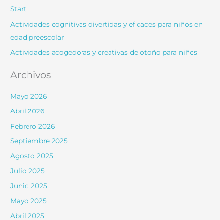
Start
Actividades cognitivas divertidas y eficaces para niños en
edad preescolar
Actividades acogedoras y creativas de otoño para niños
Archivos
Mayo 2026
Abril 2026
Febrero 2026
Septiembre 2025
Agosto 2025
Julio 2025
Junio 2025
Mayo 2025
Abril 2025