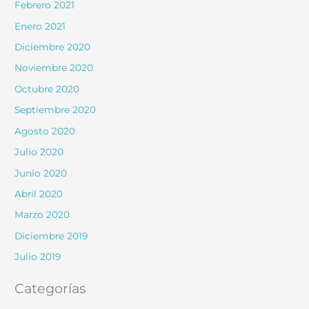
Febrero 2021
Enero 2021
Diciembre 2020
Noviembre 2020
Octubre 2020
Septiembre 2020
Agosto 2020
Julio 2020
Junio 2020
Abril 2020
Marzo 2020
Diciembre 2019
Julio 2019
Categorías