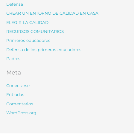
Defensa
CREAR UN ENTORNO DE CALIDAD EN CASA
ELEGIR LA CALIDAD
RECURSOS COMUNITARIOS
Primeros educadores
Defensa de los primeros educadores
Padres
Meta
Conectarse
Entradas
Comentarios
WordPress.org