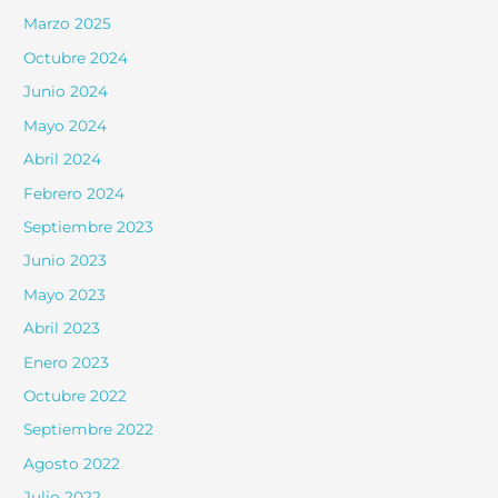
Marzo 2025
Octubre 2024
Junio 2024
Mayo 2024
Abril 2024
Febrero 2024
Septiembre 2023
Junio 2023
Mayo 2023
Abril 2023
Enero 2023
Octubre 2022
Septiembre 2022
Agosto 2022
Julio 2022