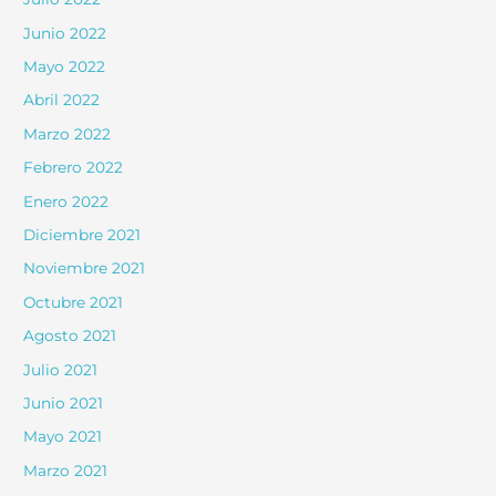
Junio 2022
Mayo 2022
Abril 2022
Marzo 2022
Febrero 2022
Enero 2022
Diciembre 2021
Noviembre 2021
Octubre 2021
Agosto 2021
Julio 2021
Junio 2021
Mayo 2021
Marzo 2021