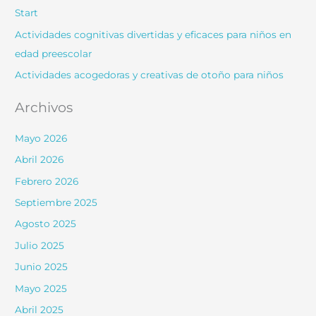
Start
Actividades cognitivas divertidas y eficaces para niños en
edad preescolar
Actividades acogedoras y creativas de otoño para niños
Archivos
Mayo 2026
Abril 2026
Febrero 2026
Septiembre 2025
Agosto 2025
Julio 2025
Junio 2025
Mayo 2025
Abril 2025