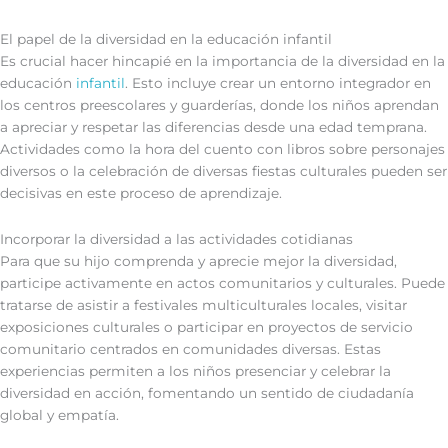
El papel de la diversidad en la educación infantil
Es crucial hacer hincapié en la importancia de la diversidad en la
educación
infantil
. Esto incluye crear un entorno integrador en
los centros preescolares y guarderías, donde los niños aprendan
a apreciar y respetar las diferencias desde una edad temprana.
Actividades como la hora del cuento con libros sobre personajes
diversos o la celebración de diversas fiestas culturales pueden ser
decisivas en este proceso de aprendizaje.
Incorporar la diversidad a las actividades cotidianas
Para que su hijo comprenda y aprecie mejor la diversidad,
participe activamente en actos comunitarios y culturales. Puede
tratarse de asistir a festivales multiculturales locales, visitar
exposiciones culturales o participar en proyectos de servicio
comunitario centrados en comunidades diversas. Estas
experiencias permiten a los niños presenciar y celebrar la
diversidad en acción, fomentando un sentido de ciudadanía
global y empatía.