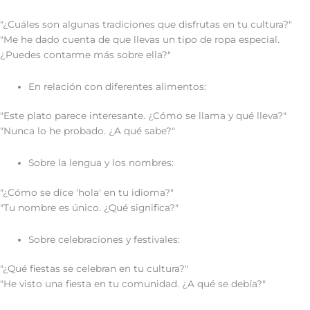
"¿Cuáles son algunas tradiciones que disfrutas en tu cultura?"
"Me he dado cuenta de que llevas un tipo de ropa especial.
¿Puedes contarme más sobre ella?"
En relación con diferentes alimentos:
"Este plato parece interesante. ¿Cómo se llama y qué lleva?"
"Nunca lo he probado. ¿A qué sabe?"
Sobre la lengua y los nombres:
"¿Cómo se dice 'hola' en tu idioma?"
"Tu nombre es único. ¿Qué significa?"
Sobre celebraciones y festivales:
"¿Qué fiestas se celebran en tu cultura?"
"He visto una fiesta en tu comunidad. ¿A qué se debía?"