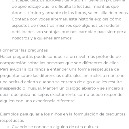
de aprendizaje que le dificulta la lectura, mientras que
Adonis, tímido y amante de los libros, va en silla de ruedas.
Contada con voces alternas, esta historia explora cómo
aspectos de nosotros mismos que algunos consideran
debilidades son ventajas que nos cambian para siempre a
nosotros y a quienes amamos.
Fomentar las preguntas
Hacer preguntas puede conducir a un nivel más profundo de
comprensión sobre las personas que son diferentes de ellos.
Para ayudar a los niños a entender una forma respetuosa de
preguntar sobre las diferencias culturales, anímeles a mantener
una actitud abierta cuando se enteren de algo que les resulte
inesperado o inusual. Mantén un diálogo abierto y sé sincero al
decir que quizá no sepas exactamente cómo puede responder
alguien con una experiencia diferente.
Ejemplos para guiar a los niños en la formulación de preguntas
respetuosas
Cuando se conoce a alguien de otra cultura: