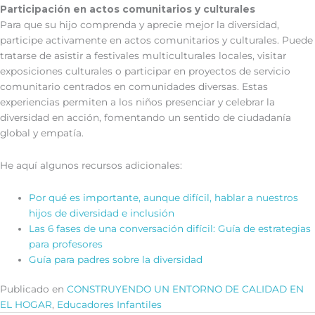
Participación en actos comunitarios y culturales
Para que su hijo comprenda y aprecie mejor la diversidad,
participe activamente en actos comunitarios y culturales. Puede
tratarse de asistir a festivales multiculturales locales, visitar
exposiciones culturales o participar en proyectos de servicio
comunitario centrados en comunidades diversas. Estas
experiencias permiten a los niños presenciar y celebrar la
diversidad en acción, fomentando un sentido de ciudadanía
global y empatía.
He aquí algunos recursos adicionales:
Por qué es importante, aunque difícil, hablar a nuestros
hijos de diversidad e inclusión
Las 6 fases de una conversación difícil: Guía de estrategias
para profesores
Guía para padres sobre la diversidad
Publicado en
CONSTRUYENDO UN ENTORNO DE CALIDAD EN
EL HOGAR
,
Educadores Infantiles