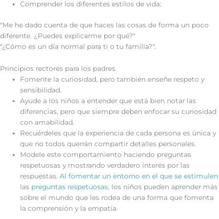
Comprender los diferentes estilos de vida:
"Me he dado cuenta de que haces las cosas de forma un poco
diferente. ¿Puedes explicarme por qué?"
"¿Cómo es un día normal para ti o tu familia?".
Principios rectores para los padres
Fomente la curiosidad, pero también enseñe respeto y
sensibilidad.
Ayude a los niños a entender que está bien notar las
diferencias, pero que siempre deben enfocar su curiosidad
con amabilidad.
Recuérdeles que la experiencia de cada persona es única y
que no todos querrán compartir detalles personales.
Modele este comportamiento haciendo preguntas
respetuosas y mostrando verdadero interés por las
respuestas.
Al fomentar un entorno en el que se estimulen
las
preguntas respetuosas
, los niños pueden aprender más
sobre el mundo que les rodea de una forma que fomenta
la comprensión y la empatía.