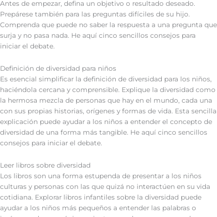
Antes de empezar, defina un objetivo o resultado deseado.
Prepárese también para las preguntas difíciles de su hijo.
Comprenda que puede no saber la respuesta a una pregunta que
surja y no pasa nada. He aquí cinco sencillos consejos para
iniciar el debate.
Definición de diversidad para niños
Es esencial simplificar la definición de diversidad para los niños,
haciéndola cercana y comprensible. Explique la diversidad como
la hermosa mezcla de personas que hay en el mundo, cada una
con sus propias historias, orígenes y formas de vida. Esta sencilla
explicación puede ayudar a los niños a entender el concepto de
diversidad de una forma más tangible. He aquí cinco sencillos
consejos para iniciar el debate.
Leer libros sobre diversidad
Los libros son una forma estupenda de presentar a los niños
culturas y personas con las que quizá no interactúen en su vida
cotidiana. Explorar libros infantiles sobre la diversidad puede
ayudar a los niños más pequeños a entender las palabras o