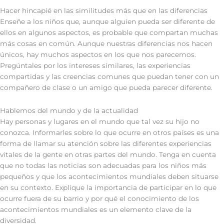
Hacer hincapié en las similitudes más que en las diferencias
Enseñe a los niños que, aunque alguien pueda ser diferente de
ellos en algunos aspectos, es probable que compartan muchas
más cosas en común. Aunque nuestras diferencias nos hacen
únicos, hay muchos aspectos en los que nos parecemos.
Pregúntales por los intereses similares, las experiencias
compartidas y las creencias comunes que puedan tener con un
compañero de clase o un amigo que pueda parecer diferente.
Hablemos del mundo y de la actualidad
Hay personas y lugares en el mundo que tal vez su hijo no
conozca. Informarles sobre lo que ocurre en otros países es una
forma de llamar su atención sobre las diferentes experiencias
vitales de la gente en otras partes del mundo. Tenga en cuenta
que no todas las noticias son adecuadas para los niños más
pequeños y que los acontecimientos mundiales deben situarse
en su contexto. Explique la importancia de participar en lo que
ocurre fuera de su barrio y por qué el conocimiento de los
acontecimientos mundiales es un elemento clave de la
diversidad.