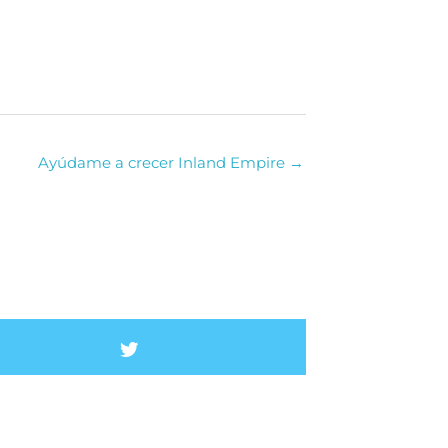
Ayúdame a crecer Inland Empire →