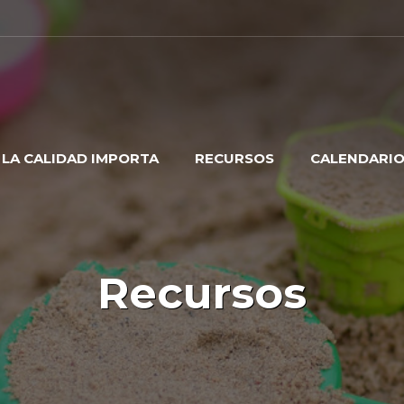
LA CALIDAD IMPORTA
RECURSOS
CALENDARI
Recursos