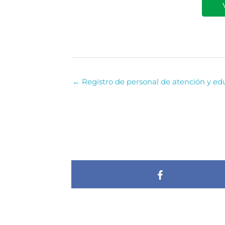
← Registro de personal de atención y e