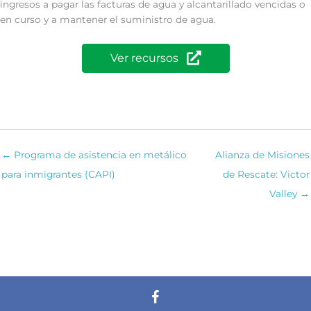
ingresos a pagar las facturas de agua y alcantarillado vencidas o
en curso y a mantener el suministro de agua.
Ver recursos
← Programa de asistencia en metálico
Alianza de Misiones
para inmigrantes (CAPI)
de Rescate: Victor
Valley →